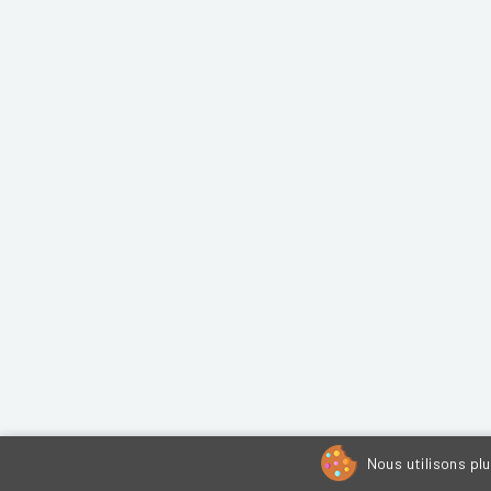
Nous utilisons pl