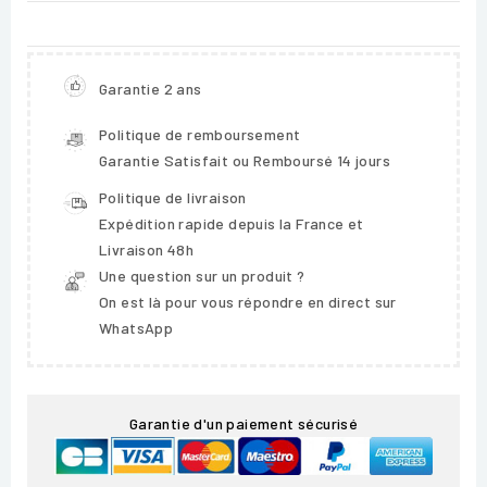
Garantie 2 ans
Politique de remboursement
Garantie Satisfait ou Remboursé 14 jours
Politique de livraison
Expédition rapide depuis la France et
Livraison 48h
Une question sur un produit ?
On est là pour vous répondre en direct sur
WhatsApp
Garantie d'un paiement sécurisé