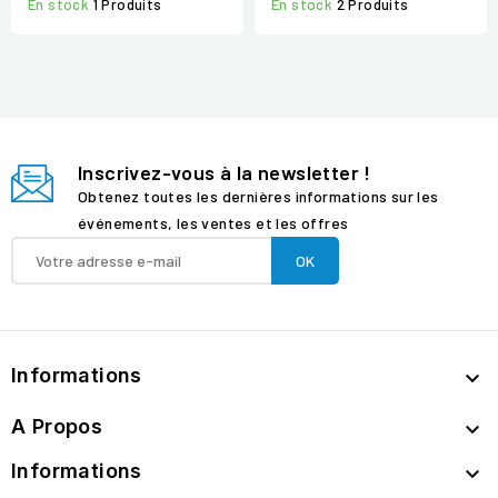
En stock
1 Produits
En stock
2 Produits
Inscrivez-vous à la newsletter !
Obtenez toutes les dernières informations sur les
événements, les ventes et les offres
Informations

A Propos

Informations
