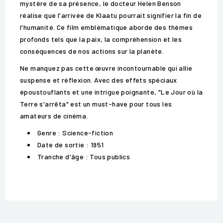
mystère de sa présence, le docteur Helen Benson
réalise que l'arrivée de Klaatu pourrait signifier la fin de
l'humanité. Ce film emblématique aborde des thèmes
profonds tels que la paix, la compréhension et les
conséquences de nos actions sur la planète.
Ne manquez pas cette œuvre incontournable qui allie
suspense et réflexion. Avec des effets spéciaux
époustouflants et une intrigue poignante, "Le Jour où la
Terre s'arrêta" est un must-have pour tous les
amateurs de cinéma.
Genre : Science-fiction
Date de sortie : 1951
Tranche d'âge : Tous publics