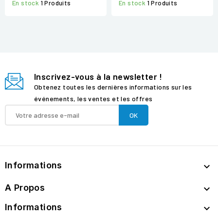
En stock
1 Produits
En stock
1 Produits
Inscrivez-vous à la newsletter !
Obtenez toutes les dernières informations sur les
événements, les ventes et les offres
Informations

A Propos

Informations
