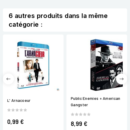
6 autres produits dans la même
catégorie :
Public Enemies + American
L' Arnacoeur
Gangster
0,99 €
8,99 €