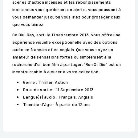
scènes d'action intenses et les rebondissements
inattendus vous garderont en alerte, vous poussant à
vous demander jusqu'où vous iriez pour protéger ceux
que vous aimez.
Ce Blu-Ray, sorti le 11 septembre 2013, vous offre une
expérience visuelle exceptionnelle avec des options
audio en français et en anglais. Que vous soyez un
amateur de sensations fortes ou simplement à la
recherche d'un bon film à partager, "Run Or Die" est un
incontournable à ajouter à votre collection.
Genre : Thriller, Action
Date de sortie : 11 Septembre 2013
Langue(s) audio : Français, Anglais
Tranche d'âge : À partir de 12 ans