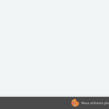
Nous utilisons pl