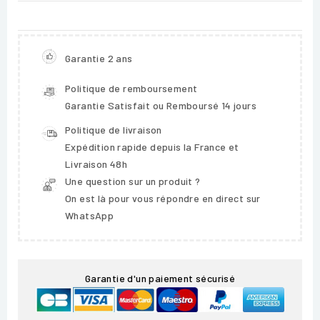
Garantie 2 ans
Politique de remboursement
Garantie Satisfait ou Remboursé 14 jours
Politique de livraison
Expédition rapide depuis la France et
Livraison 48h
Une question sur un produit ?
On est là pour vous répondre en direct sur
WhatsApp
Garantie d'un paiement sécurisé