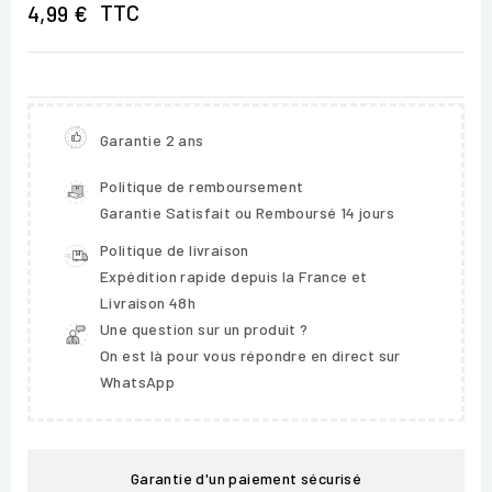
TTC
4,99 €
Garantie 2 ans
Politique de remboursement
Garantie Satisfait ou Remboursé 14 jours
Politique de livraison
Expédition rapide depuis la France et
Livraison 48h
Une question sur un produit ?
On est là pour vous répondre en direct sur
WhatsApp
Garantie d'un paiement sécurisé