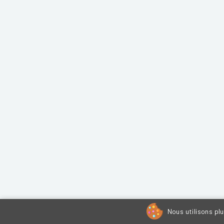
Nous utilisons pl