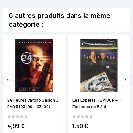
6 autres produits dans la même
catégorie :
24 Heures Chrono Saison 5
Les Experts - SAISON 4 -
DVD 5 (23h00 - 03h00)
Episodes de 5 à 8 -
4,99 €
1,50 €