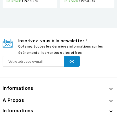
En stock
1 Produits
En stock
1 Produits
Inscrivez-vous à la newsletter !
Obtenez toutes les dernières informations sur les
événements, les ventes et les offres
Informations

A Propos

Informations
