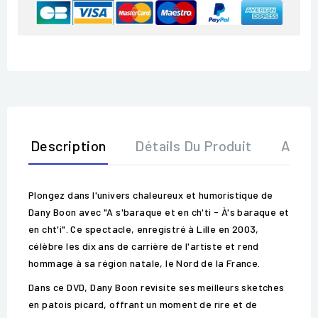
Description
Détails Du Produit
Avis
Plongez dans l'univers chaleureux et humoristique de
Dany Boon avec "A s'baraque et en ch'ti - À's baraque et
en cht'i". Ce spectacle, enregistré à Lille en 2003,
célèbre les dix ans de carrière de l'artiste et rend
hommage à sa région natale, le Nord de la France.
Dans ce DVD, Dany Boon revisite ses meilleurs sketches
en patois picard, offrant un moment de rire et de