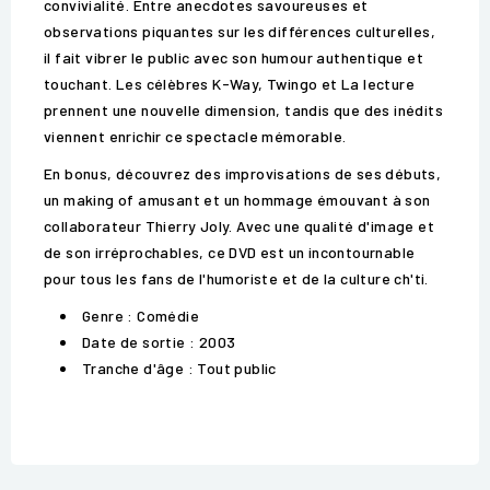
convivialité. Entre anecdotes savoureuses et
observations piquantes sur les différences culturelles,
il fait vibrer le public avec son humour authentique et
touchant. Les célèbres K-Way, Twingo et La lecture
prennent une nouvelle dimension, tandis que des inédits
viennent enrichir ce spectacle mémorable.
En bonus, découvrez des improvisations de ses débuts,
un making of amusant et un hommage émouvant à son
collaborateur Thierry Joly. Avec une qualité d'image et
de son irréprochables, ce DVD est un incontournable
pour tous les fans de l'humoriste et de la culture ch'ti.
Genre : Comédie
Date de sortie : 2003
Tranche d'âge : Tout public