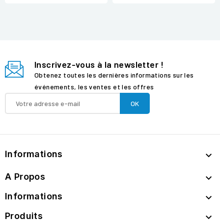
Inscrivez-vous à la newsletter !
Obtenez toutes les dernières informations sur les
événements, les ventes et les offres
Informations

A Propos

Informations

Produits
