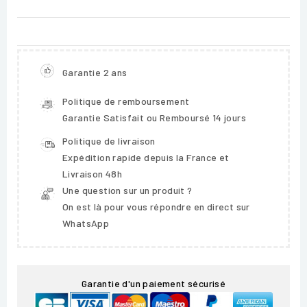
Garantie 2 ans
Politique de remboursement
Garantie Satisfait ou Remboursé 14 jours
Politique de livraison
Expédition rapide depuis la France et
Livraison 48h
Une question sur un produit ?
On est là pour vous répondre en direct sur
WhatsApp
Garantie d'un paiement sécurisé