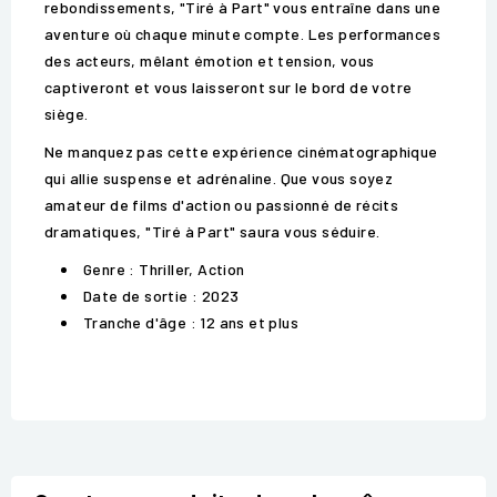
rebondissements, "Tiré à Part" vous entraîne dans une
aventure où chaque minute compte. Les performances
des acteurs, mêlant émotion et tension, vous
captiveront et vous laisseront sur le bord de votre
siège.
Ne manquez pas cette expérience cinématographique
qui allie suspense et adrénaline. Que vous soyez
amateur de films d'action ou passionné de récits
dramatiques, "Tiré à Part" saura vous séduire.
Genre : Thriller, Action
Date de sortie : 2023
Tranche d'âge : 12 ans et plus