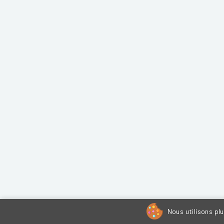
Nous utilisons pl