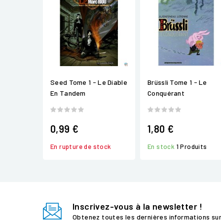
Seed Tome 1 - Le Diable
Brüssli Tome 1 - Le
En Tandem
Conquérant
0,99 €
1,80 €
En rupture de stock
En stock
1 Produits
Inscrivez-vous à la newsletter !
Obtenez toutes les dernières informations su