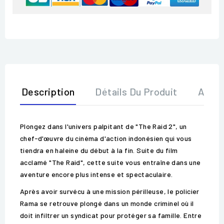
Description
Détails Du Produit
Avis
Plongez dans l'univers palpitant de "The Raid 2", un
chef-d'œuvre du cinéma d'action indonésien qui vous
tiendra en haleine du début à la fin. Suite du film
acclamé "The Raid", cette suite vous entraîne dans une
aventure encore plus intense et spectaculaire.
Après avoir survécu à une mission périlleuse, le policier
Rama se retrouve plongé dans un monde criminel où il
doit infiltrer un syndicat pour protéger sa famille. Entre