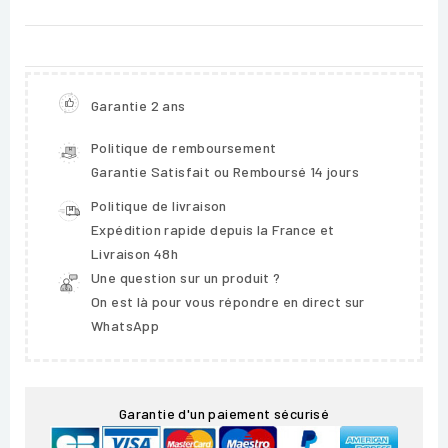
Garantie 2 ans
Politique de remboursement
Garantie Satisfait ou Remboursé 14 jours
Politique de livraison
Expédition rapide depuis la France et
Livraison 48h
Une question sur un produit ?
On est là pour vous répondre en direct sur
WhatsApp
Garantie d'un paiement sécurisé