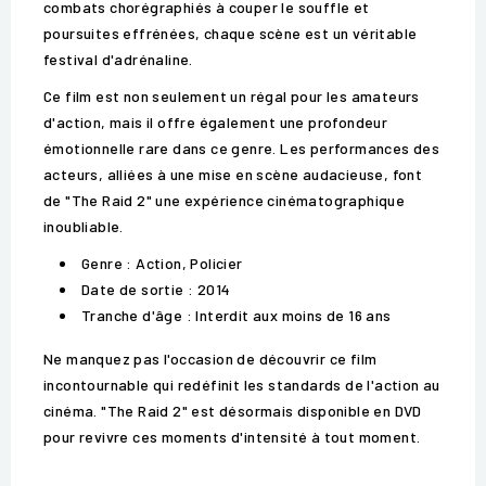
combats chorégraphiés à couper le souffle et
poursuites effrénées, chaque scène est un véritable
festival d'adrénaline.
Ce film est non seulement un régal pour les amateurs
d'action, mais il offre également une profondeur
émotionnelle rare dans ce genre. Les performances des
acteurs, alliées à une mise en scène audacieuse, font
de "The Raid 2" une expérience cinématographique
inoubliable.
Genre : Action, Policier
Date de sortie : 2014
Tranche d'âge : Interdit aux moins de 16 ans
Ne manquez pas l'occasion de découvrir ce film
incontournable qui redéfinit les standards de l'action au
cinéma. "The Raid 2" est désormais disponible en DVD
pour revivre ces moments d'intensité à tout moment.