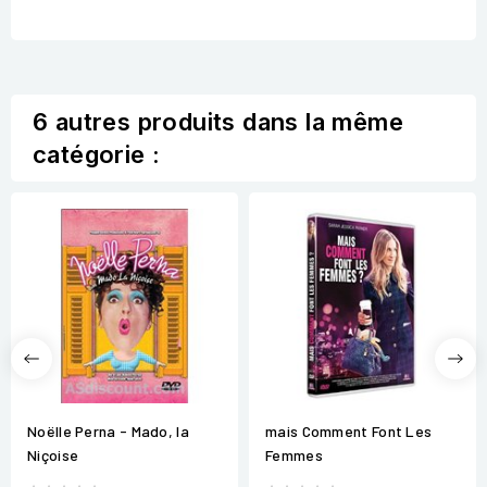
6 autres produits dans la même
catégorie :
Noëlle Perna - Mado, la
mais Comment Font Les
Niçoise
Femmes