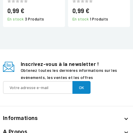
0,99 €
0,99 €
En stock
3 Produits
En stock
1 Produits
Inscrivez-vous à la newsletter !
Obtenez toutes les dernières informations sur les
événements, les ventes et les offres
Informations

A Propos
