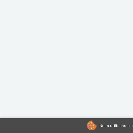
Nous utilisons pl