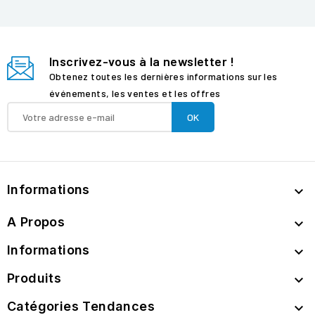
Inscrivez-vous à la newsletter !
Obtenez toutes les dernières informations sur les
événements, les ventes et les offres
Informations

A Propos

Informations

Produits

Catégories Tendances
