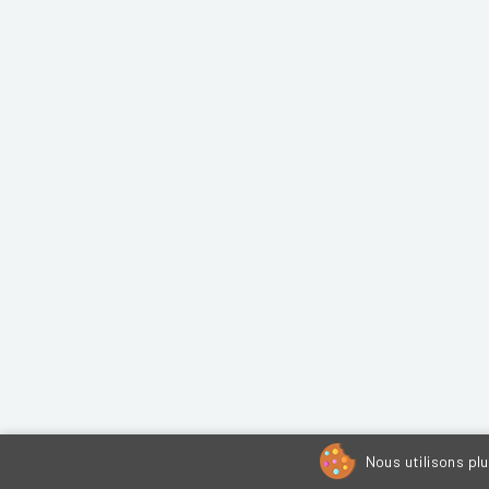
Nous utilisons pl