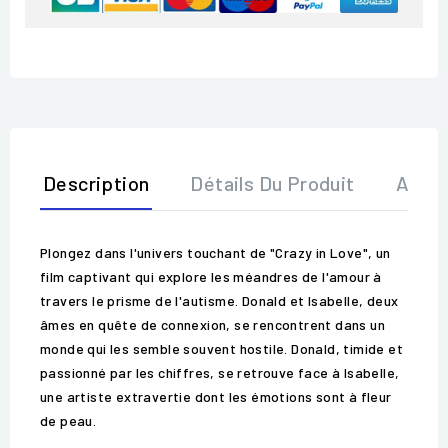
Description
Détails Du Produit
Avis
Plongez dans l'univers touchant de "Crazy in Love", un
film captivant qui explore les méandres de l'amour à
travers le prisme de l'autisme. Donald et Isabelle, deux
âmes en quête de connexion, se rencontrent dans un
monde qui les semble souvent hostile. Donald, timide et
passionné par les chiffres, se retrouve face à Isabelle,
une artiste extravertie dont les émotions sont à fleur
de peau.