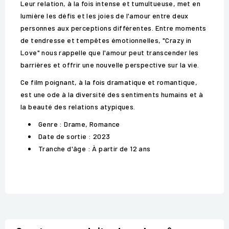
Leur relation, à la fois intense et tumultueuse, met en
lumière les défis et les joies de l'amour entre deux
personnes aux perceptions différentes. Entre moments
de tendresse et tempêtes émotionnelles, "Crazy in
Love" nous rappelle que l'amour peut transcender les
barrières et offrir une nouvelle perspective sur la vie.
Ce film poignant, à la fois dramatique et romantique,
est une ode à la diversité des sentiments humains et à
la beauté des relations atypiques.
Genre : Drame, Romance
Date de sortie : 2023
Tranche d'âge : À partir de 12 ans