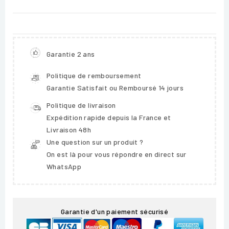
Garantie 2 ans
Politique de remboursement
Garantie Satisfait ou Remboursé 14 jours
Politique de livraison
Expédition rapide depuis la France et
Livraison 48h
Une question sur un produit ?
On est là pour vous répondre en direct sur
WhatsApp
Garantie d'un paiement sécurisé