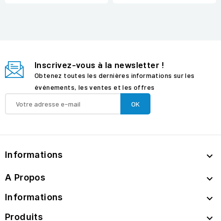
Inscrivez-vous à la newsletter !
Obtenez toutes les dernières informations sur les
événements, les ventes et les offres
Informations

A Propos

Informations

Produits
