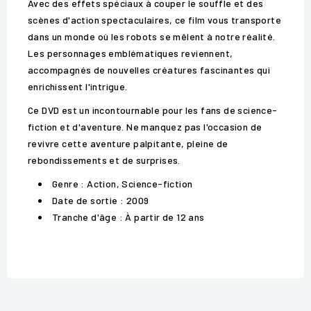
Avec des effets spéciaux à couper le souffle et des
scènes d'action spectaculaires, ce film vous transporte
dans un monde où les robots se mêlent à notre réalité.
Les personnages emblématiques reviennent,
accompagnés de nouvelles créatures fascinantes qui
enrichissent l'intrigue.
Ce DVD est un incontournable pour les fans de science-
fiction et d'aventure. Ne manquez pas l'occasion de
revivre cette aventure palpitante, pleine de
rebondissements et de surprises.
Genre : Action, Science-fiction
Date de sortie : 2009
Tranche d'âge : À partir de 12 ans