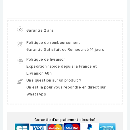
Garantie 2 ans
Politique de remboursement
Garantie Satisfait ou Remboursé 14 jours
Politique de livraison
Expédition rapide depuis la France et
Livraison 48h
Une question sur un produit ?
On est là pour vous répondre en direct sur
WhatsApp
Garantie d'un paiement sécurisé