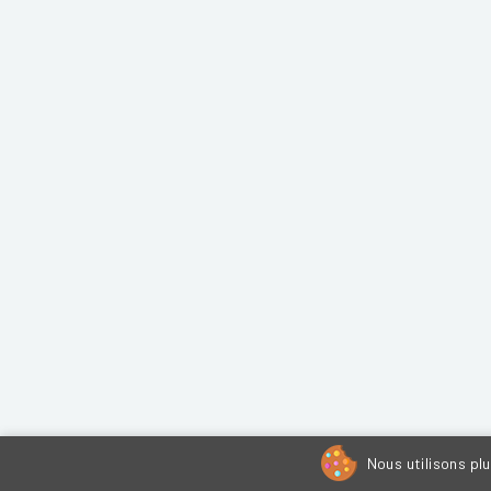
Nous utilisons pl