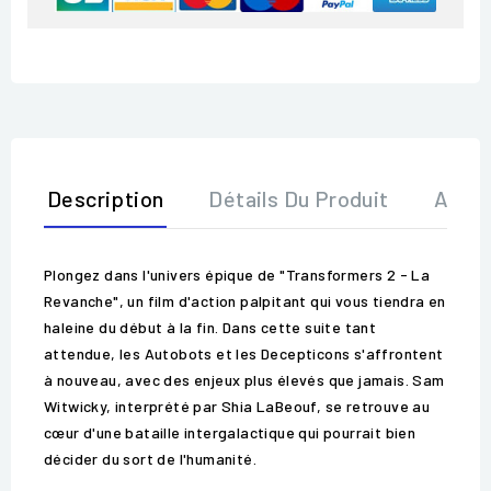
Description
Détails Du Produit
Avis
Plongez dans l'univers épique de "Transformers 2 - La
Revanche", un film d'action palpitant qui vous tiendra en
haleine du début à la fin. Dans cette suite tant
attendue, les Autobots et les Decepticons s'affrontent
à nouveau, avec des enjeux plus élevés que jamais. Sam
Witwicky, interprété par Shia LaBeouf, se retrouve au
cœur d'une bataille intergalactique qui pourrait bien
décider du sort de l'humanité.