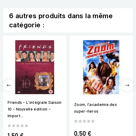
6 autres produits dans la même
catégorie :
Friends - L'intégrale Saison
Zoom, l'academie des
10 - Nouvelle édition -
super-heros
Import...
0,50 €
1,50 €