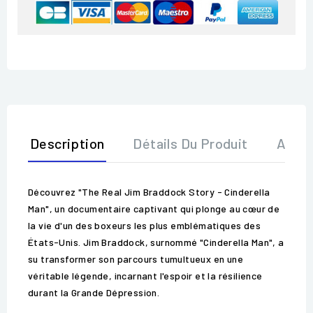
Description
Détails Du Produit
Avis
Découvrez "The Real Jim Braddock Story - Cinderella
Man", un documentaire captivant qui plonge au cœur de
la vie d'un des boxeurs les plus emblématiques des
États-Unis. Jim Braddock, surnommé "Cinderella Man", a
su transformer son parcours tumultueux en une
véritable légende, incarnant l'espoir et la résilience
durant la Grande Dépression.