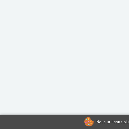
Nous utilisons pl