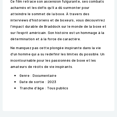
Ce film retrace son ascension fulgurante, ses combats
acharnés et les défis qu'il a dû surmonter pour
atteindre le sommet de la boxe. À travers des
interviews d'historiens et de boxeurs, vous découvrirez
l'impact durable de Braddock sur le monde de la boxe et
sur l'esprit américain. Son histoire est un hommage à la
détermination et à la force de caractère.
Ne manquez pas cette plongée inspirante dans la vie
d'un homme qui a su redéfinir les limites du possible. Un
incontournable pour les passionnés de boxe et les
amateurs de récits de vie inspirants.
Genre : Documentaire
Date de sortie : 2023
Tranche d'âge : Tous publics