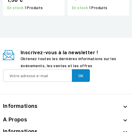
En stock
1 Produits
En stock
1 Produits
Inscrivez-vous à la newsletter !
Obtenez toutes les dernières informations sur les
événements, les ventes et les offres
Informations

A Propos

Informations