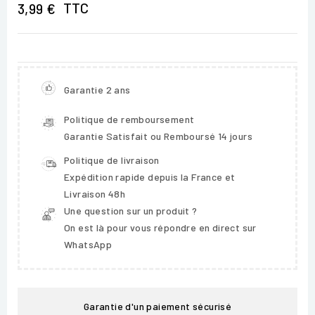
TTC
3,99 €
Garantie 2 ans
Politique de remboursement
Garantie Satisfait ou Remboursé 14 jours
Politique de livraison
Expédition rapide depuis la France et
Livraison 48h
Une question sur un produit ?
On est là pour vous répondre en direct sur
WhatsApp
Garantie d'un paiement sécurisé