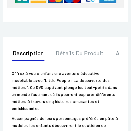
Description
Détails Du Produit
Avis
Offrez à votre enfant une aventure éducative
inoubliable avec "Little People : La découverte des
métiers". Ce DVD captivant plonge les tout-petits dans
un monde fascinant où ils pourront explorer différents
métiers à travers cinq histoires amusantes et
enrichissantes.
Accompagnés de leurs personnages préférés en pâte à
modeler, les enfants découvriront le quotidien de