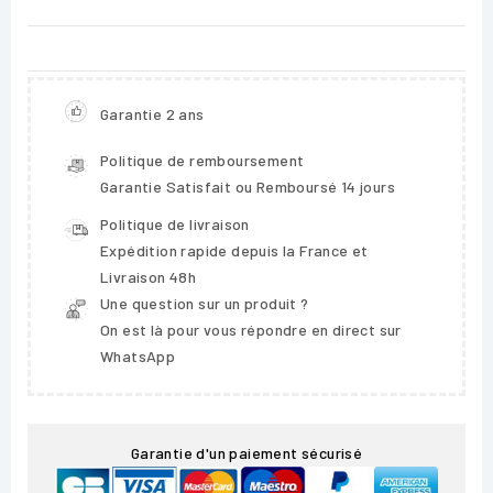
Garantie 2 ans
Politique de remboursement
Garantie Satisfait ou Remboursé 14 jours
Politique de livraison
Expédition rapide depuis la France et
Livraison 48h
Une question sur un produit ?
On est là pour vous répondre en direct sur
WhatsApp
Garantie d'un paiement sécurisé