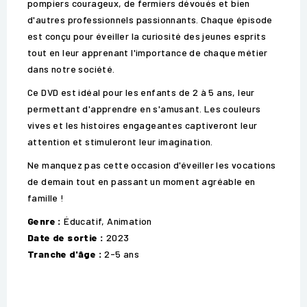
pompiers courageux, de fermiers dévoués et bien
d'autres professionnels passionnants. Chaque épisode
est conçu pour éveiller la curiosité des jeunes esprits
tout en leur apprenant l'importance de chaque métier
dans notre société.
Ce DVD est idéal pour les enfants de 2 à 5 ans, leur
permettant d'apprendre en s'amusant. Les couleurs
vives et les histoires engageantes captiveront leur
attention et stimuleront leur imagination.
Ne manquez pas cette occasion d'éveiller les vocations
de demain tout en passant un moment agréable en
famille !
Genre :
Éducatif, Animation
Date de sortie :
2023
Tranche d'âge :
2-5 ans