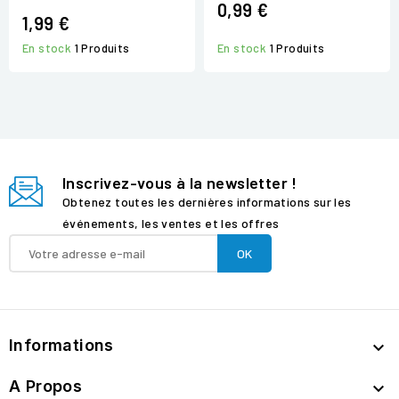
0,99 €
1,99 €
En stock
1 Produits
En stock
1 Produits
Inscrivez-vous à la newsletter !
Obtenez toutes les dernières informations sur les
événements, les ventes et les offres
Informations

A Propos
