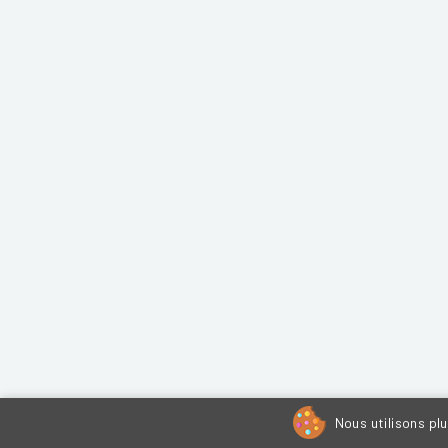
Nous utilisons pl