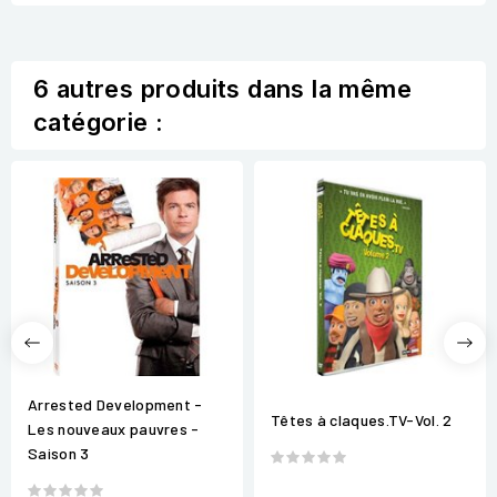
6 autres produits dans la même
catégorie :
Arrested Development -
Têtes à claques.TV-Vol. 2
Les nouveaux pauvres -
Saison 3