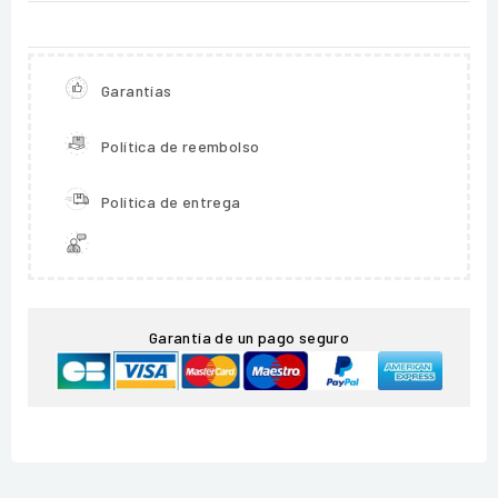
Garantías
Política de reembolso
Política de entrega
Garantía de un pago seguro