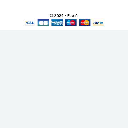
© 2026 - Foo.fr