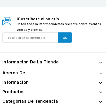
¡Suscríbete al boletín!
Obtén toda la información más reciente sobre eventos,
ventas y ofertas.
Información De La Tienda

Acerca De

Información

Productos

Categorías De Tendencia
