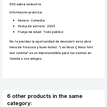
DVD sabrá seducirte.
Información práctica:
Género: Comedia
Fecha de estreno: 2023
Franja de edad: Todo público
No te pierdas la oportunidad de descubrir esta obra
llena de frescura y buen humor. "Les Nous Ç Nous font
leur cinéma" es un imprescindible para tus noches en
familia o con amigos.
6 other products in the same
category: