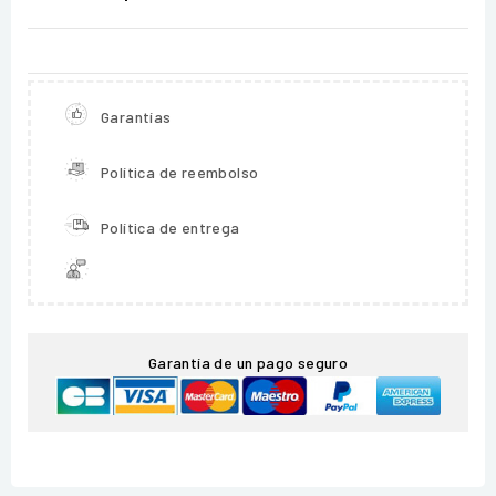
Garantías
Política de reembolso
Política de entrega
Garantía de un pago seguro