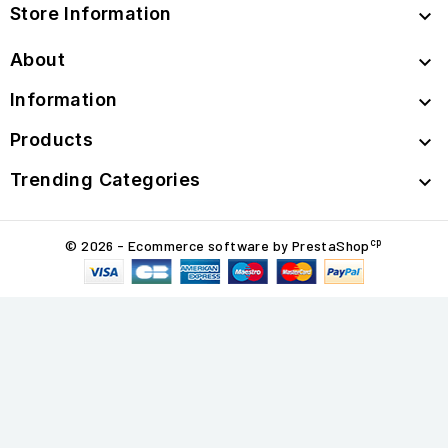
Store Information

About

Information

Products

Trending Categories

cp
© 2026 - Ecommerce software by PrestaShop