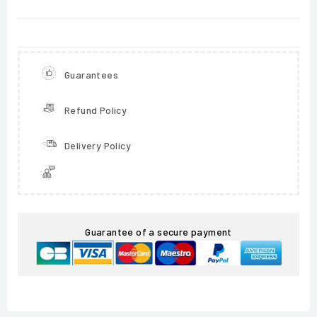
Guarantees
Refund Policy
Delivery Policy
Guarantee of a secure payment