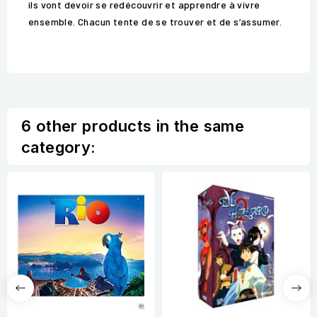
ils vont devoir se redécouvrir et apprendre à vivre
ensemble. Chacun tente de se trouver et de s’assumer.
6 other products in the same
category: