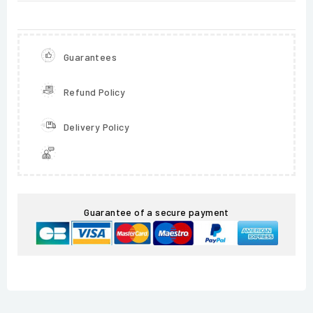
Guarantees
Refund Policy
Delivery Policy
Guarantee of a secure payment