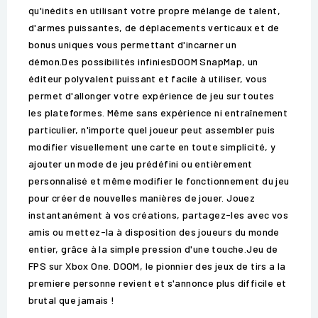
qu'inédits en utilisant votre propre mélange de talent,
d'armes puissantes, de déplacements verticaux et de
bonus uniques vous permettant d'incarner un
démon.Des possibilités infiniesDOOM SnapMap, un
éditeur polyvalent puissant et facile à utiliser, vous
permet d'allonger votre expérience de jeu sur toutes
les plateformes. Même sans expérience ni entraînement
particulier, n'importe quel joueur peut assembler puis
modifier visuellement une carte en toute simplicité, y
ajouter un mode de jeu prédéfini ou entièrement
personnalisé et même modifier le fonctionnement du jeu
pour créer de nouvelles manières de jouer. Jouez
instantanément à vos créations, partagez-les avec vos
amis ou mettez-la à disposition des joueurs du monde
entier, grâce à la simple pression d'une touche.Jeu de
FPS sur Xbox One. DOOM, le pionnier des jeux de tirs a la
premiere personne revient et s'annonce plus difficile et
brutal que jamais !