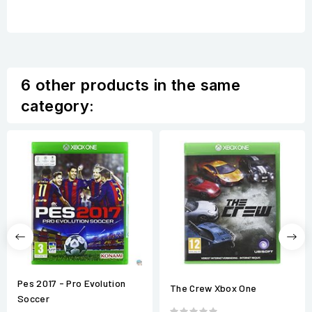
6 other products in the same
category:
Pes 2017 - Pro Evolution
The Crew Xbox One
Soccer