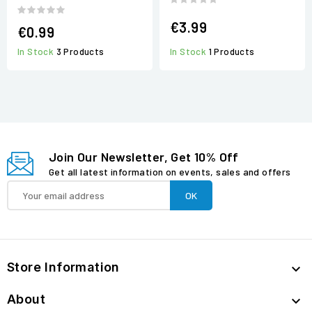
€3.99
€0.99
In Stock
1 Products
In Stock
3 Products
Join Our Newsletter, Get 10% Off
Get all latest information on events, sales and offers
Store Information

About
