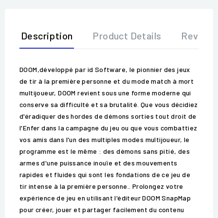
Description
Product Details
Review
DOOM,développé par id Software, le pionnier des jeux
de tir à la première personne et du mode match à mort
multijoueur, DOOM revient sous une forme moderne qui
conserve sa difficulté et sa brutalité. Que vous décidiez
d'éradiquer des hordes de démons sorties tout droit de
l'Enfer dans la campagne du jeu ou que vous combattiez
vos amis dans l'un des multiples modes multijoueur, le
programme est le même : des démons sans pitié, des
armes d'une puissance inouïe et des mouvements
rapides et fluides qui sont les fondations de ce jeu de
tir intense à la première personne.. Prolongez votre
expérience de jeu en utilisant l'éditeur DOOM SnapMap
pour créer, jouer et partager facilement du contenu