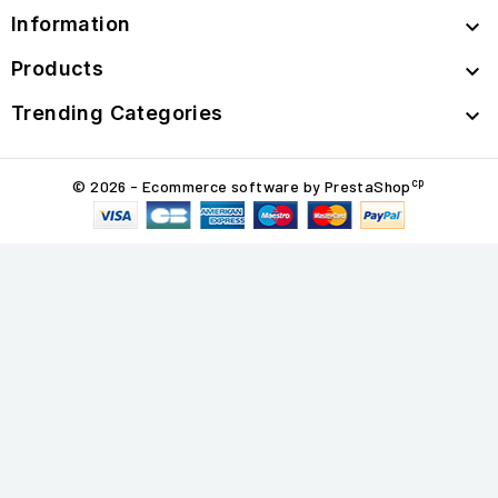
Information

Products

Trending Categories

cp
© 2026 - Ecommerce software by PrestaShop