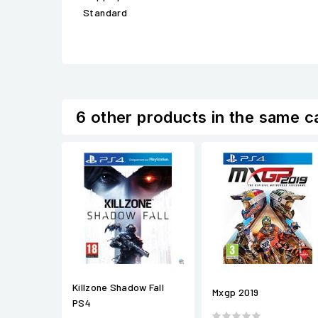
Standard
6 other products in the same c
Killzone Shadow Fall
Mxgp 2019
PS4