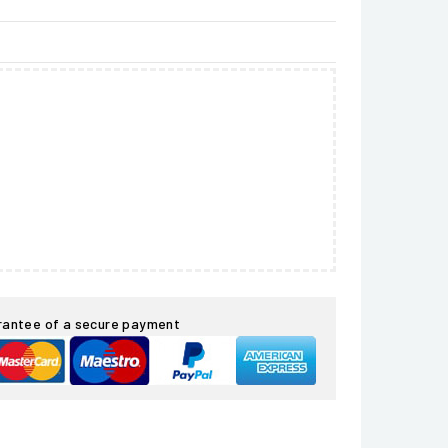
rantee of a secure payment