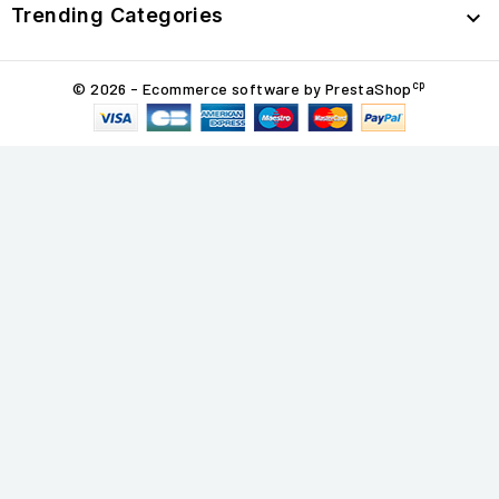
Trending Categories

cp
© 2026 - Ecommerce software by PrestaShop