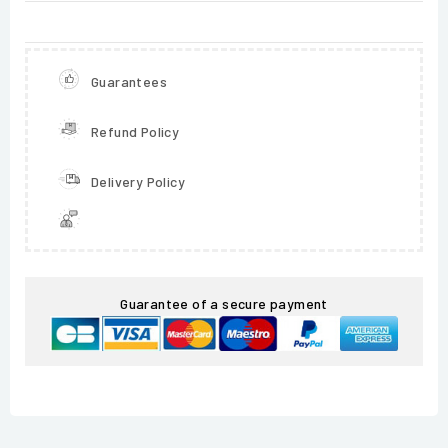
Guarantees
Refund Policy
Delivery Policy
Guarantee of a secure payment