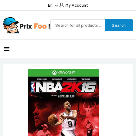
En
My Account

Search
