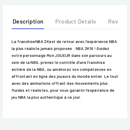
Description
Product Details
Review
La franchiseNBA 2Kest de retour avec l’expérience NBA
la plus réaliste jamais proposée : NBA 2K16 ! Guidez
votre personnage Mon JOUEUR dans son parcours au
sein de la NBA, prenez le contrôle d’une franchise
entière de la NBA, ou améliorez vos compétences en
affrontant en ligne des joueurs du monde entier. Le tout
avec des animations offrant des mouvements plus
fluides et réalistes, pour vous garantir l’expérience de
jeu NBA la plus authentique à ce jour.