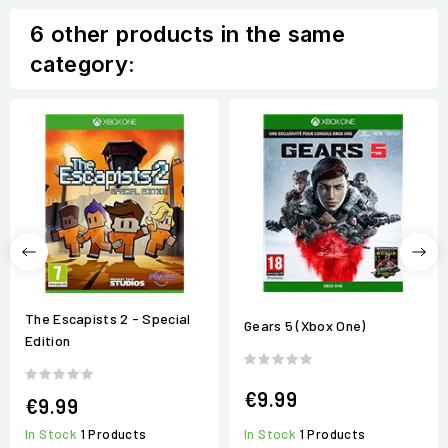
6 other products in the same
category:
The Escapists 2 - Special
Gears 5 (Xbox One)
Edition
€9.99
€9.99
In Stock
1 Products
In Stock
1 Products