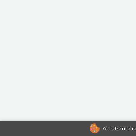
Wir nutzen mehrer