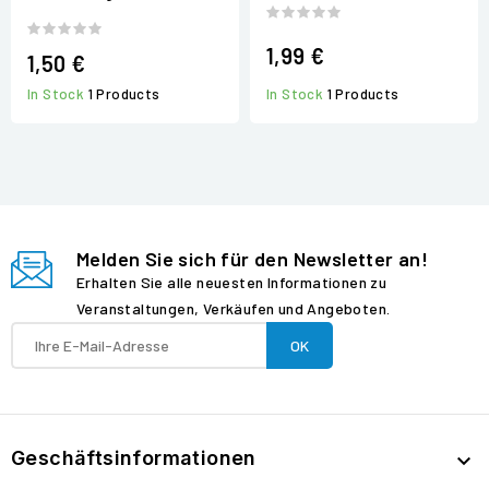
1,99 €
1,50 €
In Stock
1 Products
In Stock
1 Products
Melden Sie sich für den Newsletter an!
Erhalten Sie alle neuesten Informationen zu
Veranstaltungen, Verkäufen und Angeboten.
Geschäftsinformationen
