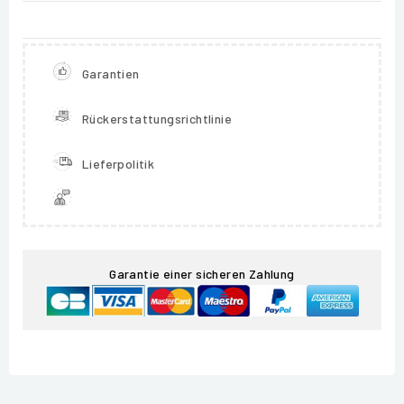
Garantien
Rückerstattungsrichtlinie
Lieferpolitik
Garantie einer sicheren Zahlung