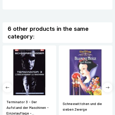
6 other products in the same
category:
Terminator 3 - Der
Schneewittchen und die
Aufstand der Maschinen -
sieben Zwerge
Einzelauflage -...