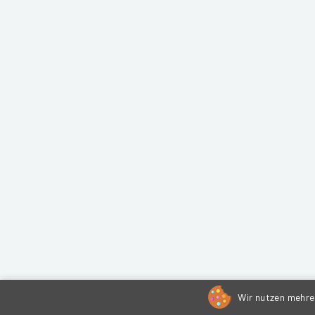
Wir nutzen mehrer