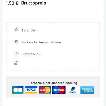
Bruttopreis
1,50 €
Garantien
Rückerstattungsrichtlinie
Lieferpolitik
Garantie einer sicheren Zahlung