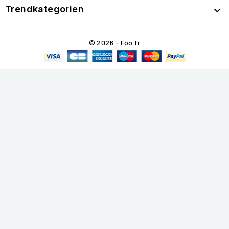
Trendkategorien

© 2026 - Foo.fr