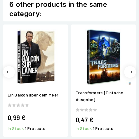
6 other products in the same
category:
Transformers [Einfache
Ein Balkon über dem Meer
Ausgabe]
0,99 €
0,47 €
In Stock
1 Products
In Stock
1 Products