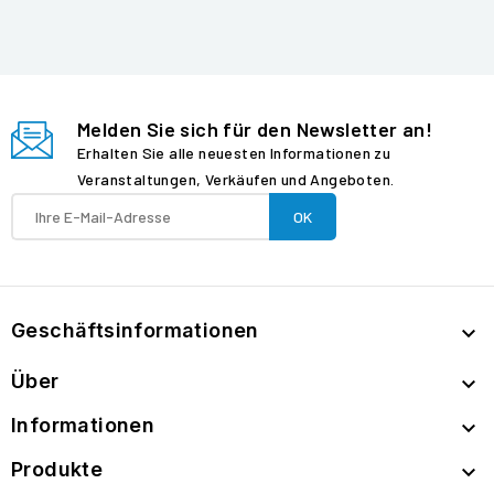
Melden Sie sich für den Newsletter an!
Erhalten Sie alle neuesten Informationen zu
Veranstaltungen, Verkäufen und Angeboten.
Geschäftsinformationen

Über

Informationen

Produkte
