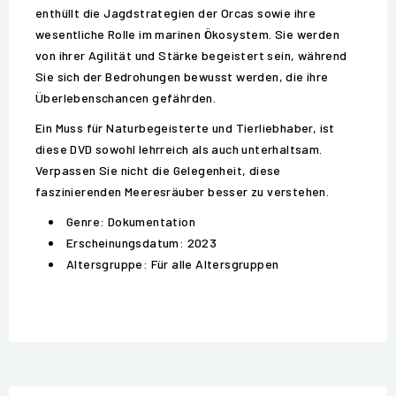
enthüllt die Jagdstrategien der Orcas sowie ihre
wesentliche Rolle im marinen Ökosystem. Sie werden
von ihrer Agilität und Stärke begeistert sein, während
Sie sich der Bedrohungen bewusst werden, die ihre
Überlebenschancen gefährden.
Ein Muss für Naturbegeisterte und Tierliebhaber, ist
diese DVD sowohl lehrreich als auch unterhaltsam.
Verpassen Sie nicht die Gelegenheit, diese
faszinierenden Meeresräuber besser zu verstehen.
Genre: Dokumentation
Erscheinungsdatum: 2023
Altersgruppe: Für alle Altersgruppen