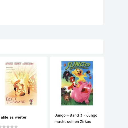
Jungo - Band 3 - Jungo
Zahle es weiter
macht seinen Zirkus