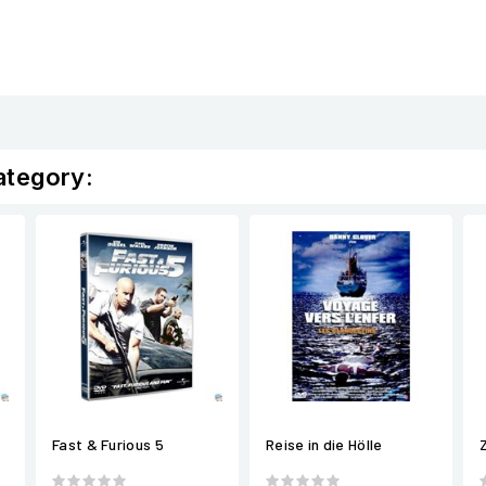
ategory:
Fast & Furious 5
Reise in die Hölle