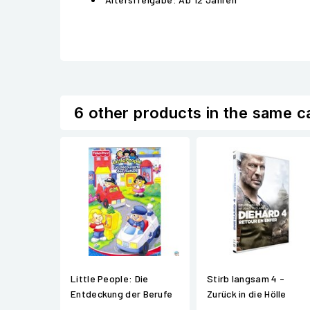
6 other products in the same c
Little People: Die
Stirb langsam 4 -
Entdeckung der Berufe
Zurück in die Hölle