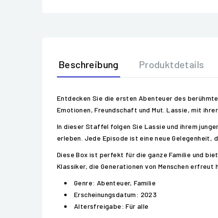
Beschreibung
Produktdetails
Entdecken Sie die ersten Abenteuer des berühmtest
Emotionen, Freundschaft und Mut. Lassie, mit ihrer
In dieser Staffel folgen Sie Lassie und ihrem ju
erleben. Jede Episode ist eine neue Gelegenheit, 
Diese Box ist perfekt für die ganze Familie und bi
Klassiker, die Generationen von Menschen erfreut 
Genre: Abenteuer, Familie
Erscheinungsdatum: 2023
Altersfreigabe: Für alle