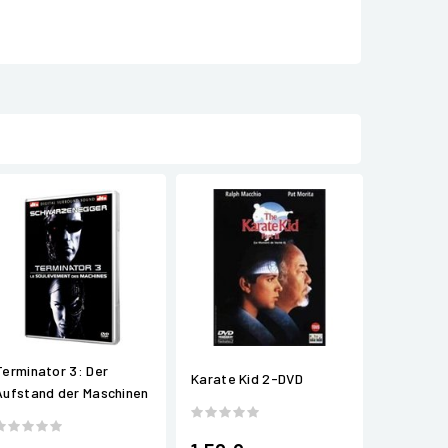
Terminator 3: Der
Karate Kid 2-DVD
Aufstand der Maschinen