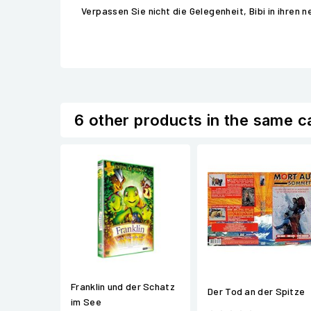
Verpassen Sie nicht die Gelegenheit, Bibi in ihren 
6 other products in the same c
Franklin und der Schatz
Der Tod an der Spitze
im See