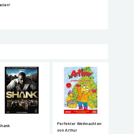
eilen!
Perfekter Weihnachten
Shank
von Arthur