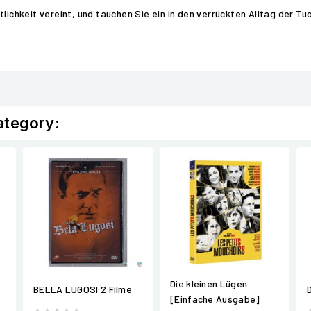
lichkeit vereint, und tauchen Sie ein in den verrückten Alltag der Tu
ategory:
Die kleinen Lügen
BELLA LUGOSI 2 Filme
[Einfache Ausgabe]