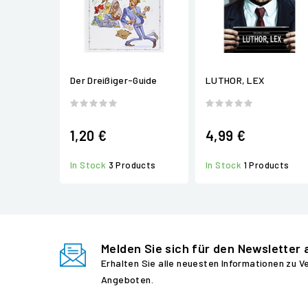
Der Dreißiger-Guide
LUTHOR, LEX
1,20 €
4,99 €
In Stock
3 Products
In Stock
1 Products
Melden Sie sich für den Newsletter 
Erhalten Sie alle neuesten Informationen zu 
Angeboten.