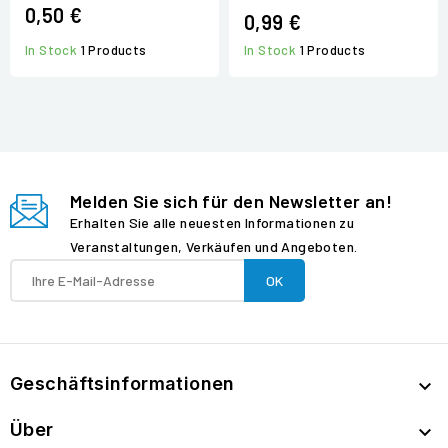
0,50 €
0,99 €
In Stock
1 Products
In Stock
1 Products
Melden Sie sich für den Newsletter an!
Erhalten Sie alle neuesten Informationen zu
Veranstaltungen, Verkäufen und Angeboten.
Geschäftsinformationen

Über
