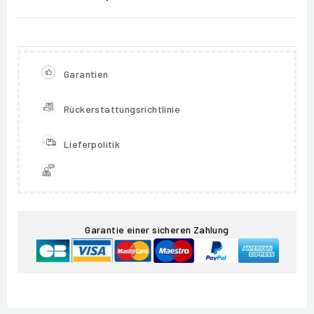
Garantien
Rückerstattungsrichtlinie
Lieferpolitik
Garantie einer sicheren Zahlung