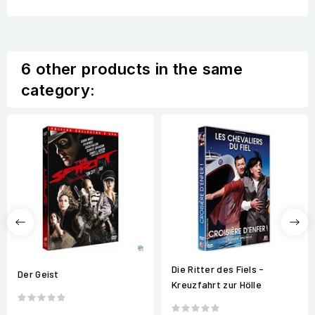
6 other products in the same
category:
Die Ritter des Fiels -
Der Geist
Kreuzfahrt zur Hölle