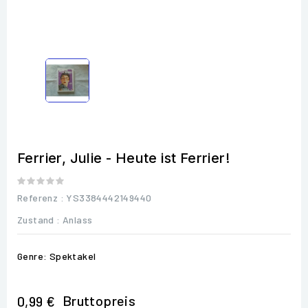
Ferrier, Julie - Heute ist Ferrier!
Referenz
: YS3384442149440
Zustand :
Anlass
Genre: Spektakel
Bruttopreis
0,99 €