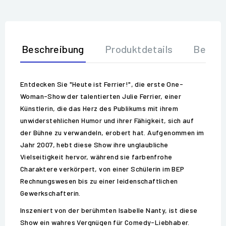
Beschreibung
Produktdetails
Bewer
Entdecken Sie "Heute ist Ferrier!", die erste One-
Woman-Show der talentierten Julie Ferrier, einer
Künstlerin, die das Herz des Publikums mit ihrem
unwiderstehlichen Humor und ihrer Fähigkeit, sich auf
der Bühne zu verwandeln, erobert hat. Aufgenommen im
Jahr 2007, hebt diese Show ihre unglaubliche
Vielseitigkeit hervor, während sie farbenfrohe
Charaktere verkörpert, von einer Schülerin im BEP
Rechnungswesen bis zu einer leidenschaftlichen
Gewerkschafterin.
Inszeniert von der berühmten Isabelle Nanty, ist diese
Show ein wahres Vergnügen für Comedy-Liebhaber.