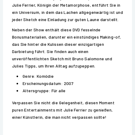
Julie Ferrier, Königin der Metamorphose, entführt Sie in
ein Universum, in dem das Lachen allgegenwärtig ist und
jeder Sketch eine Einladung zur guten Laune darstellt.
Neben der Show enthält diese DVD fesselnde
Bonusmaterialien, darunter ein einstündiges Making-of,
das Sie hinter die Kulissen dieser einzigartigen
Darbietung führt. Sie finden auch einen
unveröffentlichten Sketch mit Bruno Salomone und
Julies Tipps, um Ihren Alltag aufzupeppen.
Genre: Komödie
Erscheinungsdatum: 2007
Altersgruppe: Für alle
Verpassen Sie nicht die Gelegenheit, diesen Moment
puren Entertainments mit Julie Ferrier zu genießen,
einer Künstlerin, die man nicht verpassen sollte!