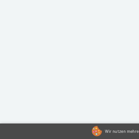
Wir nutzen mehrer