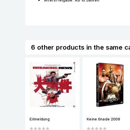
6 other products in the same c
Eilmeldung
Keine Gnade 2006