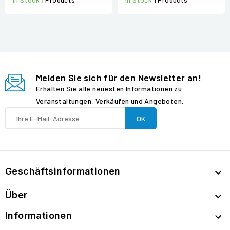
In Stock
1 Products
In Stock
1 Products
Melden Sie sich für den Newsletter an!
Erhalten Sie alle neuesten Informationen zu
Veranstaltungen, Verkäufen und Angeboten.
Geschäftsinformationen

Über

Informationen
