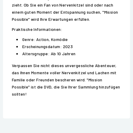
zieht. Ob Sie ein Fan von Nervenkitzel sind oder nach
einem guten Moment der Entspannung suchen, "Mission
Possible" wird Ihre Erwartungen erfüllen.
Praktische Informationen:
Genre: Action, Komödie
Erscheinungsdatum: 2023
Altersgruppe: Ab 10 Jahren
Verpassen Sie nicht dieses unvergessliche Abenteuer,
das Ihnen Momente voller Nervenkitzel und Lachen mit
Familie oder Freunden bescheren wird. "Mission
Possible" ist die DVD, die Sie Ihrer Sammlung hinzufügen
sollten!