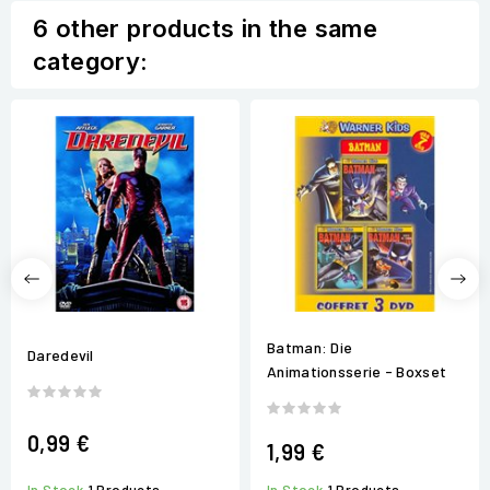
6 other products in the same
category:
Batman: Die
Daredevil
Animationsserie - Boxset
0,99 €
1,99 €