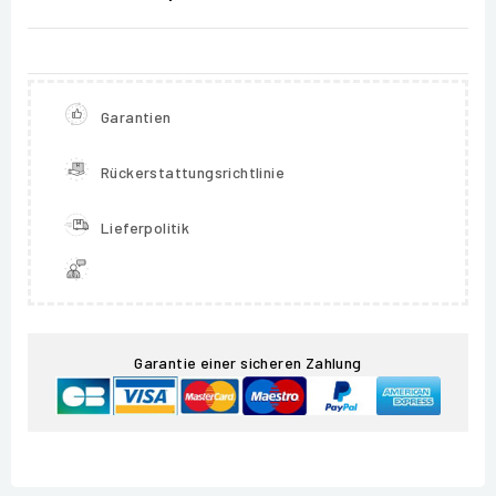
Garantien
Rückerstattungsrichtlinie
Lieferpolitik
Garantie einer sicheren Zahlung