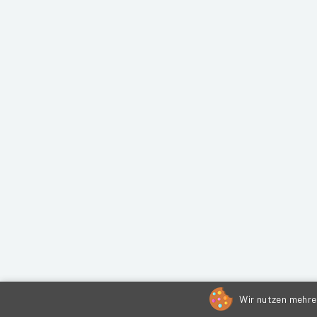
Wir nutzen mehrer