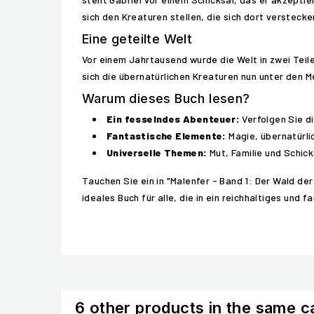
sich den Kreaturen stellen, die sich dort verstecke
Eine geteilte Welt
Vor einem Jahrtausend wurde die Welt in zwei Teil
sich die übernatürlichen Kreaturen nun unter den 
Warum dieses Buch lesen?
Ein fesselndes Abenteuer:
Verfolgen Sie d
Fantastische Elemente:
Magie, übernatürli
Universelle Themen:
Mut, Familie und Schic
Tauchen Sie ein in "Malenfer - Band 1: Der Wald der
ideales Buch für alle, die in ein reichhaltiges und
6 other products in the same c