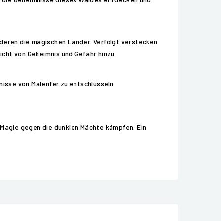
nderen die magischen Länder. Verfolgt verstecken
icht von Geheimnis und Gefahr hinzu.
isse von Malenfer zu entschlüsseln.
nd Magie gegen die dunklen Mächte kämpfen. Ein