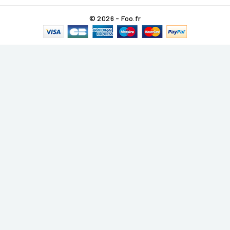
© 2026 - Foo.fr