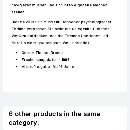
navigieren müssen und sich ihren eigenen Dämonen
stellen.
Diese DVD ist ein Muss für Liebhaber psychologischer
Thriller. Verpassen Sie nicht die Gelegenheit, dieses
Werk zu entdecken, das die Themen Überleben und
Moral in einer gnadenlosen Welt erkundet.
Genre: Thriller, Drama
Erscheinungsdatum: 1996
Altersfreigabe: Ab 16 Jahren
6 other products in the same
category: