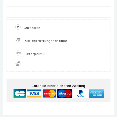
Garantien
Rückerstattungsrichtlinie
Lieferpolitik
Garantie einer sicheren Zahlung