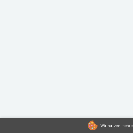
Wir nutzen mehrer