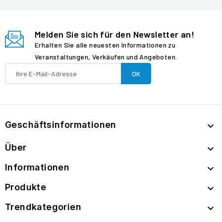
Melden Sie sich für den Newsletter an!
Erhalten Sie alle neuesten Informationen zu
Veranstaltungen, Verkäufen und Angeboten.
Geschäftsinformationen

Über

Informationen

Produkte

Trendkategorien
