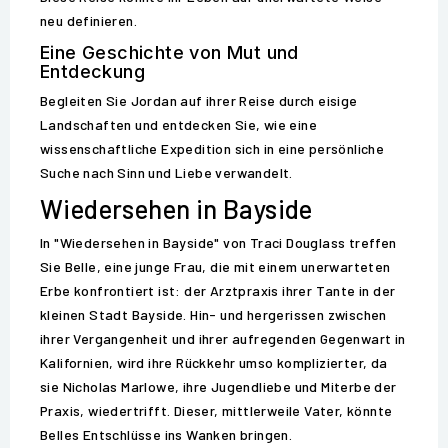
neu definieren.
Eine Geschichte von Mut und
Entdeckung
Begleiten Sie Jordan auf ihrer Reise durch eisige
Landschaften und entdecken Sie, wie eine
wissenschaftliche Expedition sich in eine persönliche
Suche nach Sinn und Liebe verwandelt.
Wiedersehen in Bayside
In "Wiedersehen in Bayside" von Traci Douglass treffen
Sie Belle, eine junge Frau, die mit einem unerwarteten
Erbe konfrontiert ist: der Arztpraxis ihrer Tante in der
kleinen Stadt Bayside. Hin- und hergerissen zwischen
ihrer Vergangenheit und ihrer aufregenden Gegenwart in
Kalifornien, wird ihre Rückkehr umso komplizierter, da
sie Nicholas Marlowe, ihre Jugendliebe und Miterbe der
Praxis, wiedertrifft. Dieser, mittlerweile Vater, könnte
Belles Entschlüsse ins Wanken bringen.