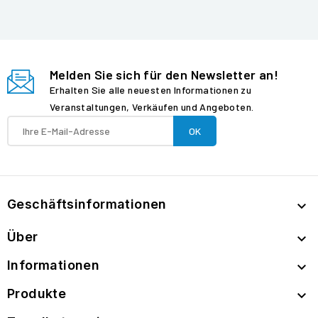
Melden Sie sich für den Newsletter an!
Erhalten Sie alle neuesten Informationen zu
Veranstaltungen, Verkäufen und Angeboten.
Geschäftsinformationen

Über

Informationen

Produkte
