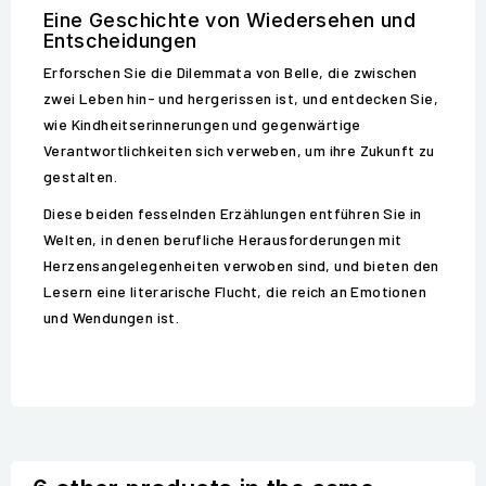
Eine Geschichte von Wiedersehen und
Entscheidungen
Erforschen Sie die Dilemmata von Belle, die zwischen
zwei Leben hin- und hergerissen ist, und entdecken Sie,
wie Kindheitserinnerungen und gegenwärtige
Verantwortlichkeiten sich verweben, um ihre Zukunft zu
gestalten.
Diese beiden fesselnden Erzählungen entführen Sie in
Welten, in denen berufliche Herausforderungen mit
Herzensangelegenheiten verwoben sind, und bieten den
Lesern eine literarische Flucht, die reich an Emotionen
und Wendungen ist.