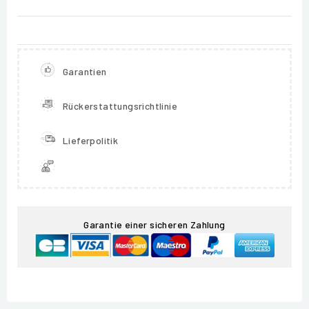
Garantien
Rückerstattungsrichtlinie
Lieferpolitik
Garantie einer sicheren Zahlung