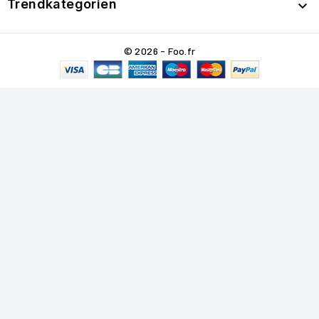
Trendkategorien

© 2026 - Foo.fr