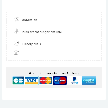
Garantien
Rückerstattungsrichtlinie
Lieferpolitik
Garantie einer sicheren Zahlung