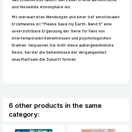
und fesselnde Atmosphäre ein.
Mit unerwarteten Wendungen und einer tief emotionalen
Erzählweise ist "Please Save my Earth, Band 5" eine
unverzichtbare Ergänzung der Serie für Fans von
intertemporalen Geheimnissen und psychologischen
Dramen. Verpassen Sie nicht diese außergewöhnliche
Reise, bei der die Geheimnisse der Vergangenheit
unaufhaltsam die Zukunft formen.
6 other products in the same
category: