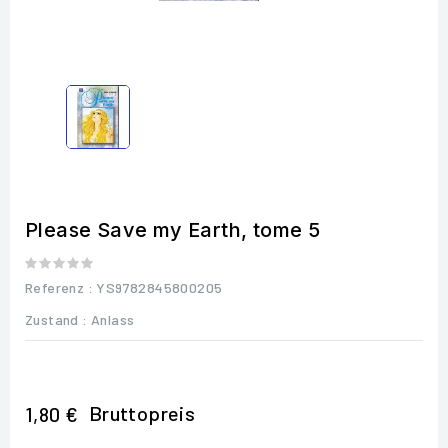
Please Save my Earth, tome 5
Referenz
: YS9782845800205
Zustand :
Anlass
Bruttopreis
1,80 €