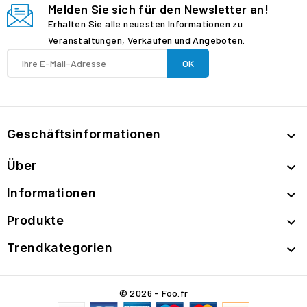
Melden Sie sich für den Newsletter an!
Erhalten Sie alle neuesten Informationen zu
Veranstaltungen, Verkäufen und Angeboten.
Geschäftsinformationen

Über

Informationen

Produkte

Trendkategorien

© 2026 - Foo.fr