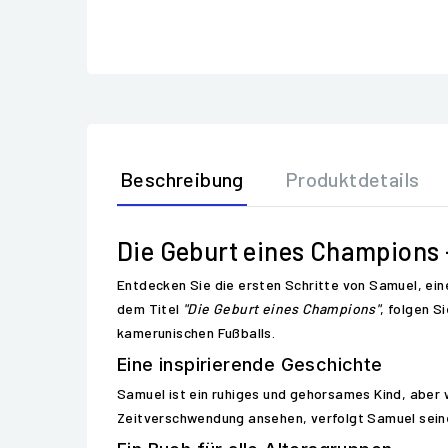
Beschreibung
Produktdetails
Die Geburt eines Champions 
Entdecken Sie die ersten Schritte von Samuel, ein
dem Titel
"Die Geburt eines Champions"
, folgen S
kamerunischen Fußballs.
Eine inspirierende Geschichte
Samuel ist ein ruhiges und gehorsames Kind, aber w
Zeitverschwendung ansehen, verfolgt Samuel seinen