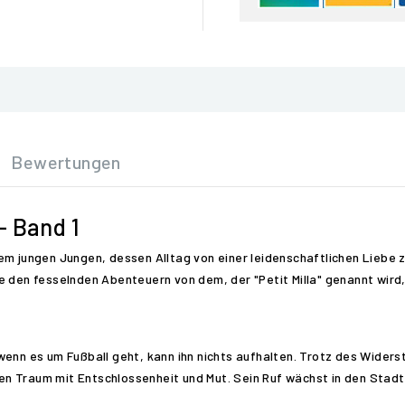
Bewertungen
- Band 1
em jungen Jungen, dessen Alltag von einer leidenschaftlichen Liebe z
ie den fesselnden Abenteuern von dem, der "Petit Milla" genannt wird
enn es um Fußball geht, kann ihn nichts aufhalten. Trotz des Widerst
 Traum mit Entschlossenheit und Mut. Sein Ruf wächst in den Stadtte