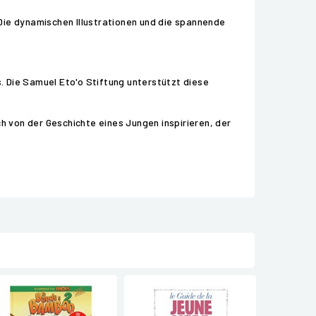
. Die dynamischen Illustrationen und die spannende
. Die Samuel Eto'o Stiftung unterstützt diese
ich von der Geschichte eines Jungen inspirieren, der