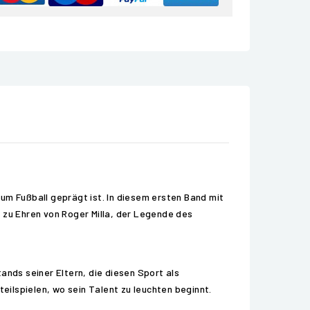
um Fußball geprägt ist. In diesem ersten Band mit
, zu Ehren von Roger Milla, der Legende des
ands seiner Eltern, die diesen Sport als
ilspielen, wo sein Talent zu leuchten beginnt.