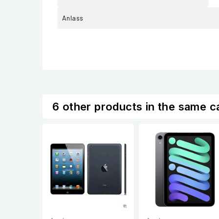
Anlass
6 other products in the same c