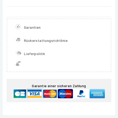
Garantien
Rückerstattungsrichtlinie
Lieferpolitik
Garantie einer sicheren Zahlung