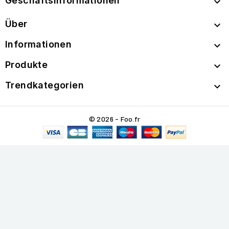
Geschäftsinformationen

Über

Informationen

Produkte

Trendkategorien

© 2026 - Foo.fr