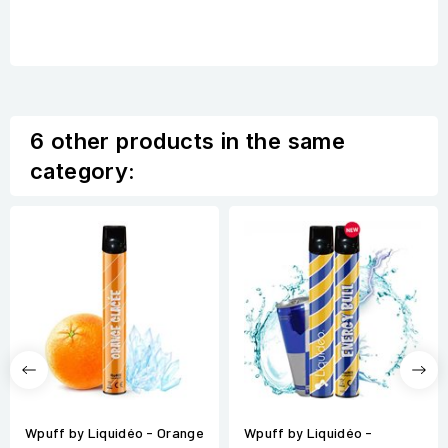
6 other products in the same
category:
Wpuff by Liquidéo - Orange
Wpuff by Liquidéo -