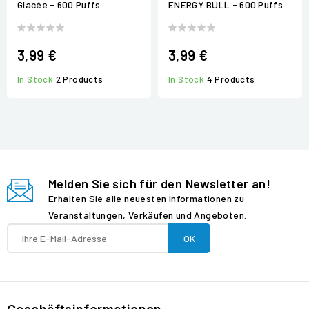
Glacée - 600 Puffs
ENERGY BULL - 600 Puffs
3,99 €
3,99 €
In Stock
2 Products
In Stock
4 Products
Melden Sie sich für den Newsletter an!
Erhalten Sie alle neuesten Informationen zu
Veranstaltungen, Verkäufen und Angeboten.