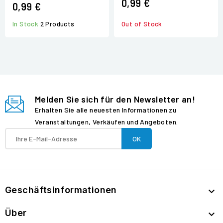
0,99 €
0,99 €
In Stock
2 Products
Out of Stock
Melden Sie sich für den Newsletter an!
Erhalten Sie alle neuesten Informationen zu
Veranstaltungen, Verkäufen und Angeboten.
Geschäftsinformationen

Über
