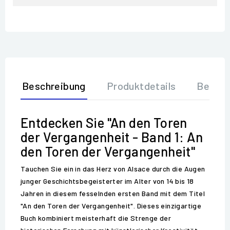
Beschreibung
Produktdetails
Bewer
Entdecken Sie "An den Toren
der Vergangenheit - Band 1: An
den Toren der Vergangenheit"
Tauchen Sie ein in das Herz von Alsace durch die Augen
junger Geschichtsbegeisterter im Alter von 14 bis 18
Jahren in diesem fesselnden ersten Band mit dem Titel
"An den Toren der Vergangenheit". Dieses einzigartige
Buch kombiniert meisterhaft die Strenge der