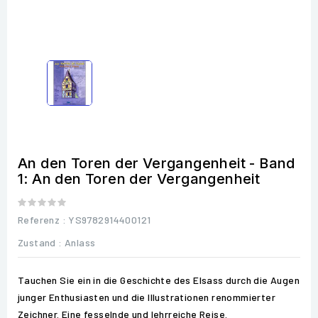
An den Toren der Vergangenheit - Band
1: An den Toren der Vergangenheit
Referenz
: YS9782914400121
Zustand :
Anlass
Tauchen Sie ein in die Geschichte des Elsass durch die Augen
junger Enthusiasten und die Illustrationen renommierter
Zeichner. Eine fesselnde und lehrreiche Reise.