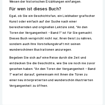
Wesen der historischen Erzählungen einfangen.
Für wen ist dieses Buch?
Egal, ob Sie ein Geschichtsfan, ein Liebhaber grafischer
Kunst oder einfach auf der Suche nach einer
bereichernden und originellen Lektüre sind, "An den
Toren der Vergangenheit - Band 1" ist für Sie gemacht.
Dieses Buch verspricht nicht nur, Ihren Geist zu nähren,
sondern auch Ihre Vorstellungskraft mit seinen
wunderschönen Illustrationen anzuregen.
Begeben Sie sich auf eine Reise durch die Zeit und
entdecken Sie die Geschichte, wie Sie sie noch nie zuvor
gesehen haben. "An den Toren der Vergangenheit - Band
1" wartet darauf, gemeinsam mit Ihnen die Türen zu
einer neu interpretierten und wunderschön illustrierten
Vergangenheit zu öffnen.