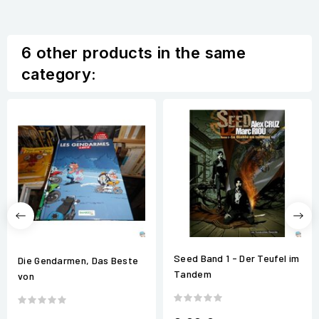
6 other products in the same
category:
Seed Band 1 - Der Teufel im
Die Gendarmen, Das Beste
Tandem
von