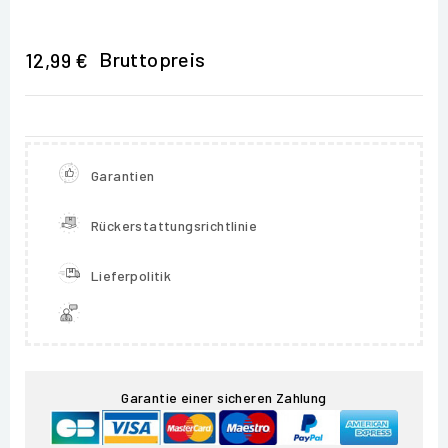
Bruttopreis
12,99 €
Garantien
Rückerstattungsrichtlinie
Lieferpolitik
Garantie einer sicheren Zahlung