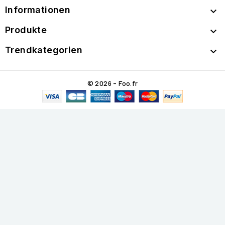
Informationen

Produkte

Trendkategorien

© 2026 - Foo.fr