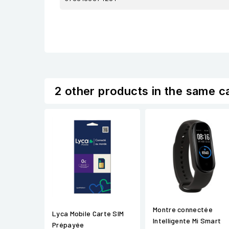
2 other products in the same c
Montre connectée
Lyca Mobile Carte SIM
Intelligente Mi Smart
Prépayée