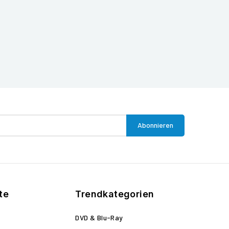
te
Trendkategorien
DVD & Blu-Ray