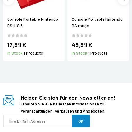
Console Portable Nintendo
Console Portable Nintendo
DSi HS !
DS rouge
12,99 €
49,99 €
In Stock
1 Products
In Stock
1 Products
Melden Sie sich für den Newsletter an!
Erhalten Sie alle neuesten Informationen zu
Veranstaltungen, Verkäufen und Angeboten.