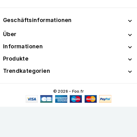
Geschäftsinformationen

Über

Informationen

Produkte

Trendkategorien

© 2026 - Foo.fr