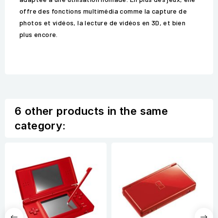
offre des fonctions multimédia comme la capture de
photos et vidéos, la lecture de vidéos en 3D, et bien
plus encore.
6 other products in the same
category: