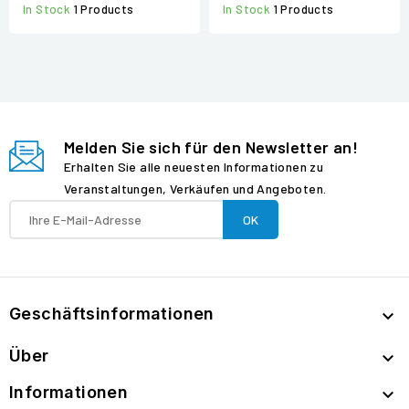
In Stock
1 Products
In Stock
1 Products
Melden Sie sich für den Newsletter an!
Erhalten Sie alle neuesten Informationen zu
Veranstaltungen, Verkäufen und Angeboten.
Geschäftsinformationen

Über

Informationen
