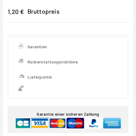
Bruttopreis
1,20 €
Garantien
Rückerstattungsrichtlinie
Lieferpolitik
Garantie einer sicheren Zahlung