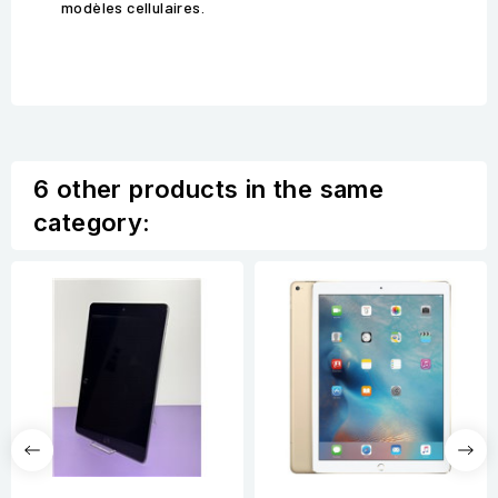
modèles cellulaires.
6 other products in the same
category: