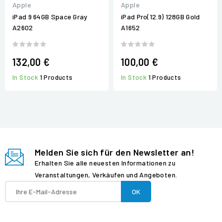
Apple
Apple
iPad 9 64GB Space Gray
iPad Pro(12.9) 128GB Gold
A2602
A1652
132,00 €
100,00 €
In Stock
1 Products
In Stock
1 Products
Melden Sie sich für den Newsletter an!
Erhalten Sie alle neuesten Informationen zu
Veranstaltungen, Verkäufen und Angeboten.