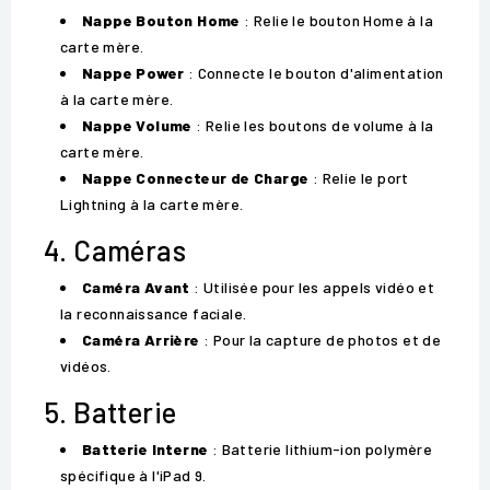
Nappe Bouton Home
: Relie le bouton Home à la
carte mère.
Nappe Power
: Connecte le bouton d'alimentation
à la carte mère.
Nappe Volume
: Relie les boutons de volume à la
carte mère.
Nappe Connecteur de Charge
: Relie le port
Lightning à la carte mère.
4. Caméras
Caméra Avant
: Utilisée pour les appels vidéo et
la reconnaissance faciale.
Caméra Arrière
: Pour la capture de photos et de
vidéos.
5. Batterie
Batterie Interne
: Batterie lithium-ion polymère
spécifique à l'iPad 9.