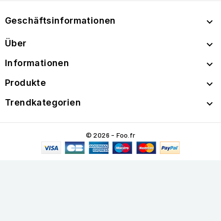
Geschäftsinformationen

Über

Informationen

Produkte

Trendkategorien

© 2026 - Foo.fr