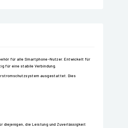
behör für alle Smartphone-Nutzer. Entwickelt für
ig für eine stabile Verbindung.
berstromschutzsystem ausgestattet. Dies
r diejenigen, die Leistung und Zuverlässigkeit