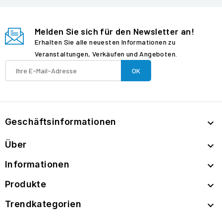
Melden Sie sich für den Newsletter an!
Erhalten Sie alle neuesten Informationen zu
Veranstaltungen, Verkäufen und Angeboten.
Geschäftsinformationen

Über

Informationen

Produkte

Trendkategorien
