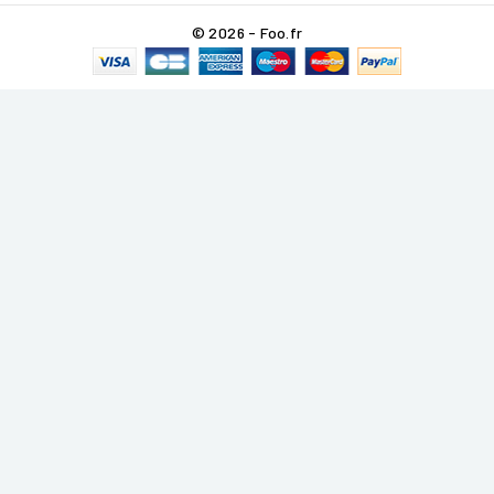
© 2026 - Foo.fr