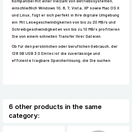
Kompatibel mit einer Vielzahl von Betriebssystemen,
einschließlich Windows 10, 8, 7, Vista, XP sowie Mac OS X
und Linux, fügt er sich perfekt in Ihre digitale Umgebung
ein. Mit Lesegeschwindigkeiten von bis zu 20 MB/s und
Schreibgeschwindigkeiten von bis zu 10 MB/s profitieren
Sie von einem schnellen Transfer Ihrer Dateien.
Ob für den persönlichen oder beruflichen Gebrauch, der
128 GB USB 3.0 Emtec ist die zuverlässige und
effiziente tragbare Speicherlösung, die Sie suchen.
6 other products in the same
category: