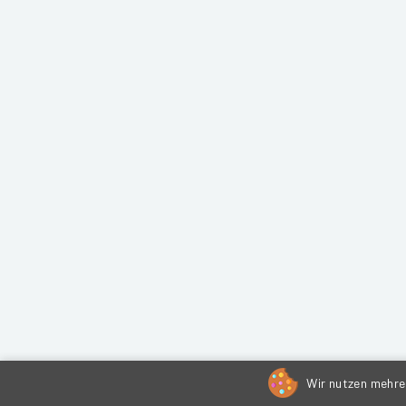
Wir nutzen mehrer