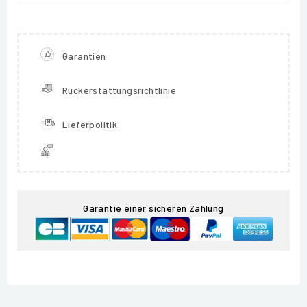
Garantien
Rückerstattungsrichtlinie
Lieferpolitik
Garantie einer sicheren Zahlung