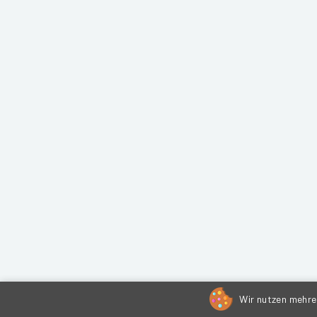
Wir nutzen mehrer