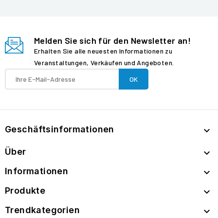
Melden Sie sich für den Newsletter an!
Erhalten Sie alle neuesten Informationen zu
Veranstaltungen, Verkäufen und Angeboten.
Geschäftsinformationen

Über

Informationen

Produkte

Trendkategorien
