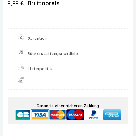
Bruttopreis
9,99 €
Garantien
Rückerstattungsrichtlinie
Lieferpolitik
Garantie einer sicheren Zahlung