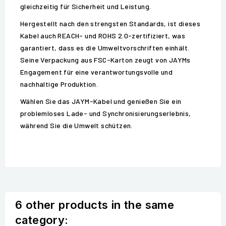
gleichzeitig für Sicherheit und Leistung.
Hergestellt nach den strengsten Standards, ist dieses
Kabel auch REACH- und ROHS 2.0-zertifiziert, was
garantiert, dass es die Umweltvorschriften einhält.
Seine Verpackung aus FSC-Karton zeugt von JAYMs
Engagement für eine verantwortungsvolle und
nachhaltige Produktion.
Wählen Sie das JAYM-Kabel und genießen Sie ein
problemloses Lade- und Synchronisierungserlebnis,
während Sie die Umwelt schützen.
6 other products in the same
category: