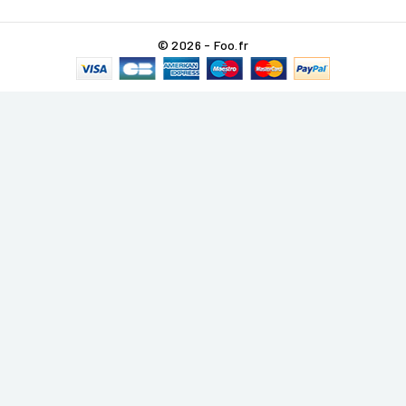
© 2026 - Foo.fr