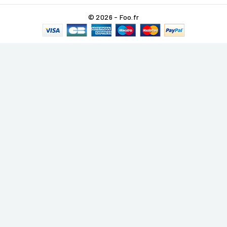
© 2026 - Foo.fr