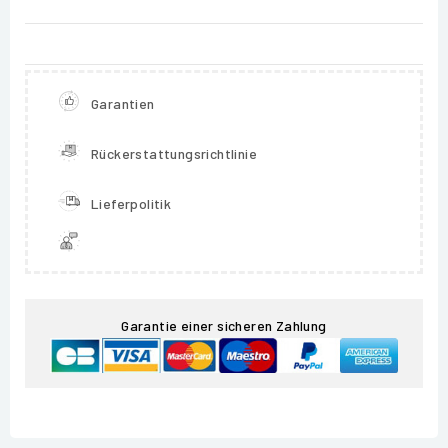
Garantien
Rückerstattungsrichtlinie
Lieferpolitik
Garantie einer sicheren Zahlung