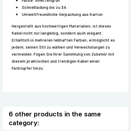
Farbe: limettengrün
Schnellladung bis zu 3A
Umweltfreundliche Verpackung aus Karton
Hergestellt aus hochwertigen Materialien, ist dieses
Kabel nicht nur langlebig, sondern auch elegant.
Erhältlich in mehreren lebhaften Farben, ermöglicht es
jedem, seinen Stil zu wählen und Verwechslungen zu
vermeiden. Fügen Sie Ihrer Sammlung von Zubehör mit
diesem praktischen und trendigen Kabel einen
Farbtupfer hinzu.
6 other products in the same
category: