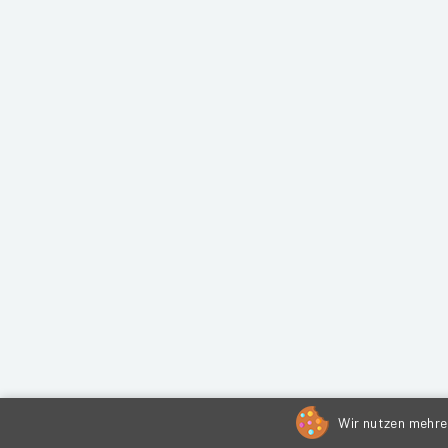
Wir nutzen mehrer