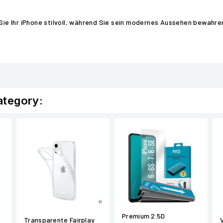
 Sie Ihr iPhone stilvoll, während Sie sein modernes Aussehen bewahre
ategory:
Premium 2.5D
Transparente Fairplay