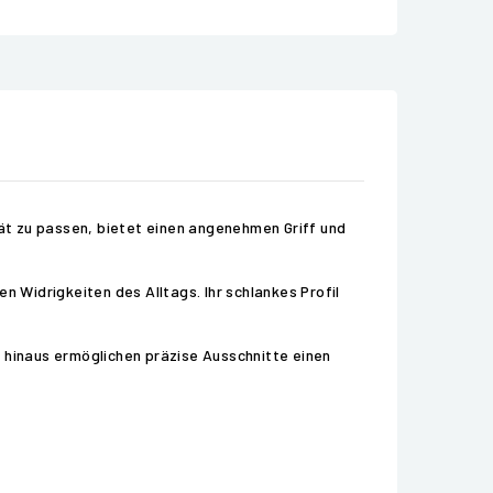
rät zu passen, bietet einen angenehmen Griff und
n Widrigkeiten des Alltags. Ihr schlankes Profil
r hinaus ermöglichen präzise Ausschnitte einen