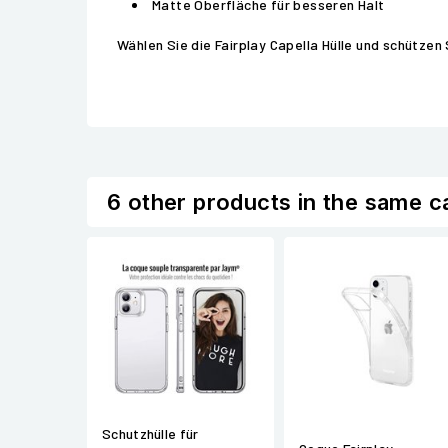
Matte Oberfläche für besseren Halt
Wählen Sie die Fairplay Capella Hülle und schützen
6 other products in the same c
Schutzhülle für