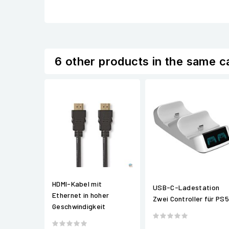
6 other products in the same c
HDMI-Kabel mit
USB-C-Ladestation
Ethernet in hoher
Zwei Controller für PS5
Geschwindigkeit