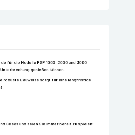
rde für die Modelle PSP 1000, 2000 und 3000
ne Unterbrechung genießen können.
e robuste Bauweise sorgt für eine langfristige
t.
 And Geeks und seien Sie immer bereit zu spielen!