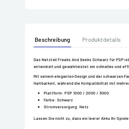
Beschreibung
Produktdetails
Das Netzteil Freaks And Geeks Schwarz für PSP ist
entwickelt und gewährleistet ein schnelles und ef
Mit seinem eleganten Design und der schwarzen Farb
Haltbarkeit, während die Kompatibilität mit mehrer
Plattform: PSP 1000 / 2000 / 3000
Farbe: Schwarz
Stromversorgung: Netz
Lassen Sie nicht zu, dass ein leerer Akku Ihr Spiel