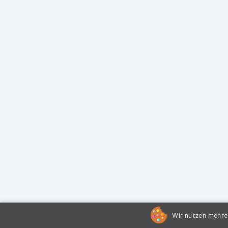
Wir nutzen mehrer