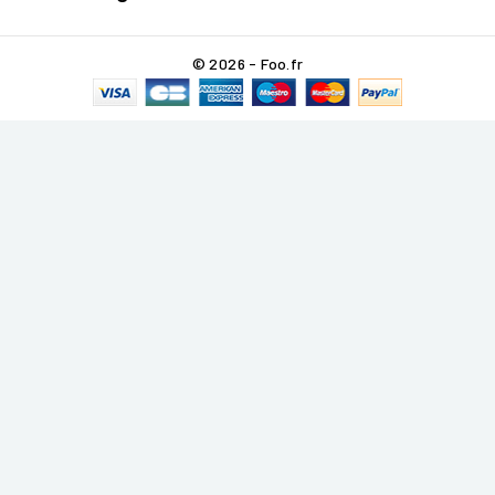
© 2026 - Foo.fr