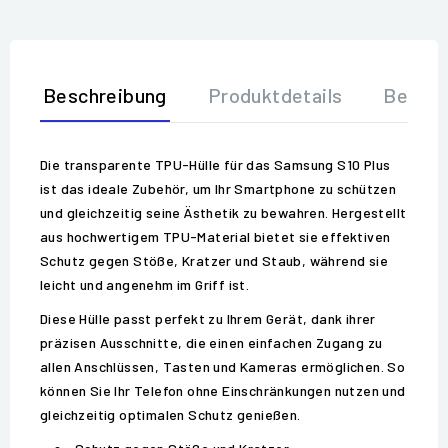
Beschreibung
Produktdetails
Bewer
Die transparente TPU-Hülle für das Samsung S10 Plus
ist das ideale Zubehör, um Ihr Smartphone zu schützen
und gleichzeitig seine Ästhetik zu bewahren. Hergestellt
aus hochwertigem TPU-Material bietet sie effektiven
Schutz gegen Stöße, Kratzer und Staub, während sie
leicht und angenehm im Griff ist.
Diese Hülle passt perfekt zu Ihrem Gerät, dank ihrer
präzisen Ausschnitte, die einen einfachen Zugang zu
allen Anschlüssen, Tasten und Kameras ermöglichen. So
können Sie Ihr Telefon ohne Einschränkungen nutzen und
gleichzeitig optimalen Schutz genießen.