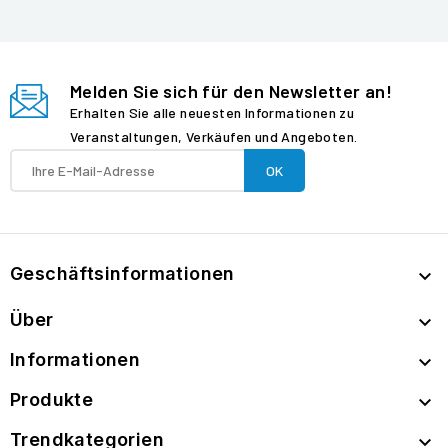
Melden Sie sich für den Newsletter an!
Erhalten Sie alle neuesten Informationen zu
Veranstaltungen, Verkäufen und Angeboten.
Geschäftsinformationen

Über

Informationen

Produkte

Trendkategorien
