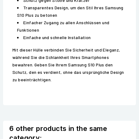
Schutz gegen Stöße und Kratzer
Transparentes Design, um den Stil Ihres Samsung
S10 Plus zu betonen
Einfacher Zugang zu allen Anschlüssen und
Funktionen
Einfache und schnelle Installation
Mit dieser Hülle verbinden Sie Sicherheit und Eleganz,
während Sie die Schlankheit Ihres Smartphones
bewahren. Geben Sie Ihrem Samsung S10 Plus den
Schutz, den es verdient, ohne das ursprüngliche Design
zu beeinträchtigen.
6 other products in the same
category: