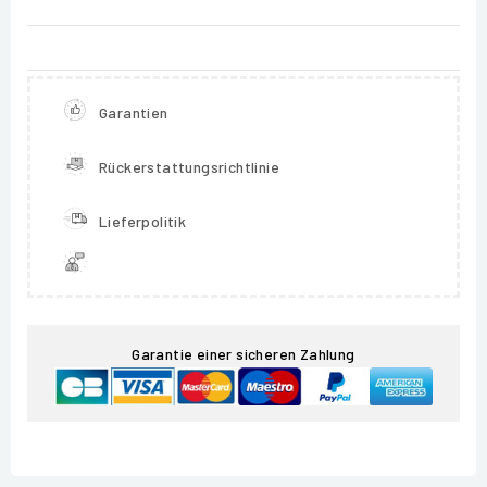
Garantien
Rückerstattungsrichtlinie
Lieferpolitik
Garantie einer sicheren Zahlung