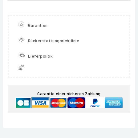
Garantien
Rückerstattungsrichtlinie
Lieferpolitik
Garantie einer sicheren Zahlung