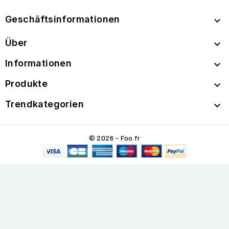
Geschäftsinformationen

Über

Informationen

Produkte

Trendkategorien

© 2026 - Foo.fr