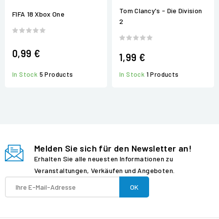
Tom Clancy's - Die Division
FIFA 18 Xbox One
2
0,99 €
1,99 €
In Stock
1 Products
In Stock
5 Products
Melden Sie sich für den Newsletter an!
Erhalten Sie alle neuesten Informationen zu
Veranstaltungen, Verkäufen und Angeboten.