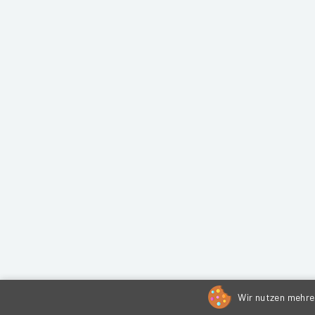
Wir nutzen mehrer