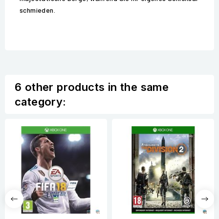
schmieden.
6 other products in the same
category: