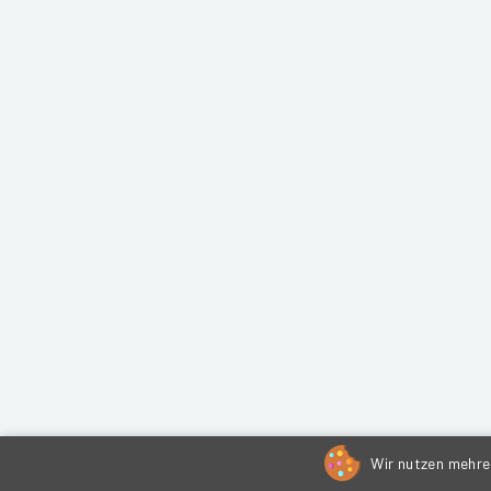
Wir nutzen mehrer