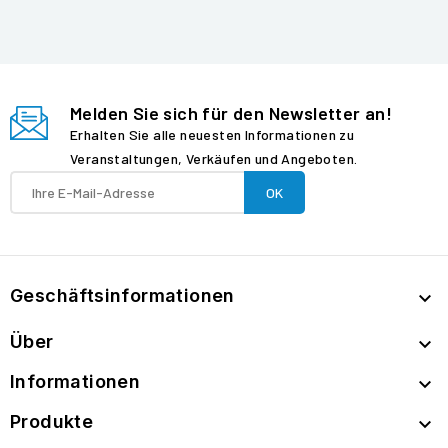
Melden Sie sich für den Newsletter an!
Erhalten Sie alle neuesten Informationen zu
Veranstaltungen, Verkäufen und Angeboten.
Geschäftsinformationen

Über

Informationen

Produkte
