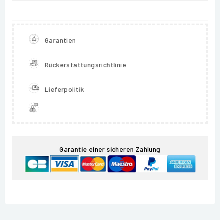
Garantien
Rückerstattungsrichtlinie
Lieferpolitik
Garantie einer sicheren Zahlung