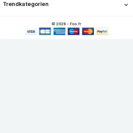
Trendkategorien

© 2026 - Foo.fr