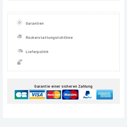
Garantien
Rückerstattungsrichtlinie
Lieferpolitik
Garantie einer sicheren Zahlung