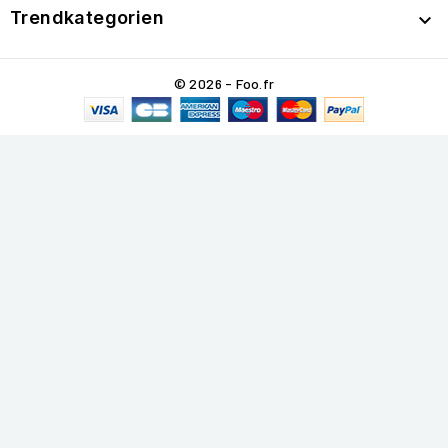
Trendkategorien

© 2026 - Foo.fr