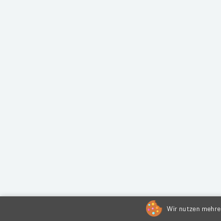
Wir nutzen mehrer