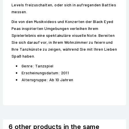
Levels freizuschalten, oder sich in aufregenden Battles
messen.
Die von den Musikvideos und Konzerten der Black Eyed
Peas inspirierten Umgebungen verleihen Ihrem
Spielerlebnis eine spektakuläre visuelle Note. Bereiten
Sie sich darauf vor, in Ihrem Wohnzimmer zu feiern und
Ihre Tanzkünste zu zeigen, während Sie mit Ihren Lieben
Spaß haben.
Genre: Tanzspiel
Erscheinungsdatum: 2011
Altersgruppe: Ab 10 Jahren
6 other products in the same