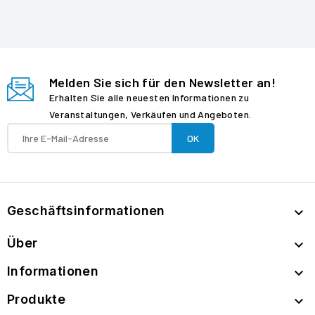
Melden Sie sich für den Newsletter an!
Erhalten Sie alle neuesten Informationen zu
Veranstaltungen, Verkäufen und Angeboten.
Geschäftsinformationen

Über

Informationen

Produkte
