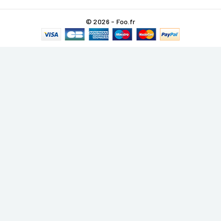
© 2026 - Foo.fr