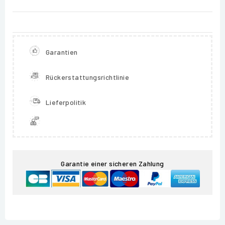
Garantien
Rückerstattungsrichtlinie
Lieferpolitik
Garantie einer sicheren Zahlung